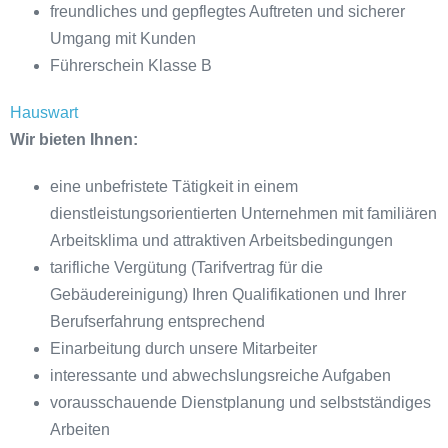
freundliches und gepflegtes Auftreten und sicherer
Umgang mit Kunden
Führerschein Klasse B
Hauswart
Wir bieten Ihnen:
eine unbefristete Tätigkeit in einem
dienstleistungsorientierten Unternehmen mit familiären
Arbeitsklima und attraktiven Arbeitsbedingungen
tarifliche Vergütung (Tarifvertrag für die
Gebäudereinigung) Ihren Qualifikationen und Ihrer
Berufserfahrung entsprechend
Einarbeitung durch unsere Mitarbeiter
interessante und abwechslungsreiche Aufgaben
vorausschauende Dienstplanung und selbstständiges
Arbeiten