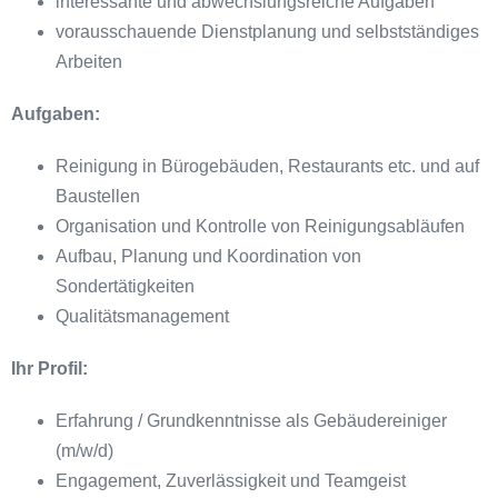
interessante und abwechslungsreiche Aufgaben
vorausschauende Dienstplanung und selbstständiges
Arbeiten
Aufgaben:
Reinigung in Bürogebäuden, Restaurants etc. und auf
Baustellen
Organisation und Kontrolle von Reinigungsabläufen
Aufbau, Planung und Koordination von
Sondertätigkeiten
Qualitätsmanagement
Ihr Profil:
Erfahrung / Grundkenntnisse als Gebäudereiniger
(m/w/d)
Engagement, Zuverlässigkeit und Teamgeist