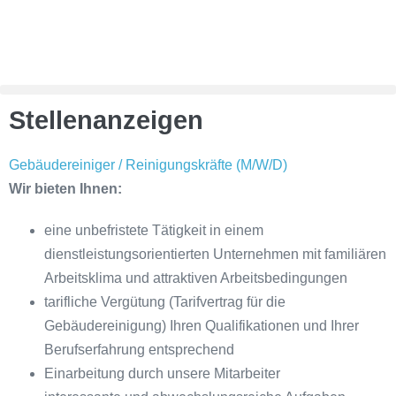
Stellenanzeigen
Gebäudereiniger / Reinigungskräfte (M/W/D)​
Wir bieten Ihnen:
eine unbefristete Tätigkeit in einem
dienstleistungsorientierten Unternehmen mit familiären
Arbeitsklima und attraktiven Arbeitsbedingungen
tarifliche Vergütung (Tarifvertrag für die
Gebäudereinigung) Ihren Qualifikationen und Ihrer
Berufserfahrung entsprechend
Einarbeitung durch unsere Mitarbeiter