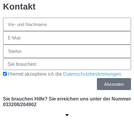
Kontakt
Hiermit akzeptiere ich die
Datenschutzbestimmungen.
Absenden
Sie brauchen Hilfe? Sie erreichen uns unter der Nummer
033208/204902