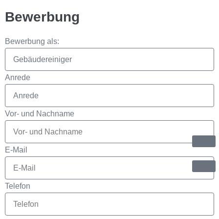
Bewerbung
Bewerbung als:
Anrede
Vor- und Nachname
E-Mail
Telefon