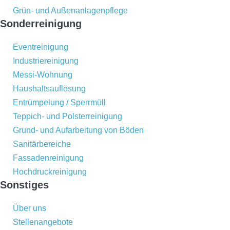
Grün- und Außenanlagenpflege
Sonderreinigung
Eventreinigung
Industriereinigung
Messi-Wohnung
Haushaltsauflösung
Entrümpelung / Sperrmüll
Teppich- und Polsterreinigung
Grund- und Aufarbeitung von Böden
Sanitärbereiche
Fassadenreinigung
Hochdruckreinigung
Sonstiges
Über uns
Stellenangebote