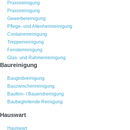
Praxisreinigung
Praxisreinigung
Gewerbereinigung
Pflege- und Altenheimreinigung
Containerreinigung
Treppenreinigung
Fensterreinigung
Glas- und Rahmenreinigung
Baureinigung
Baugrobreinigung
Bauzwischenreinigung
Baufein- / Bauendreinigung
Baubegleitende Reinigung
Hauswart
Hauswart