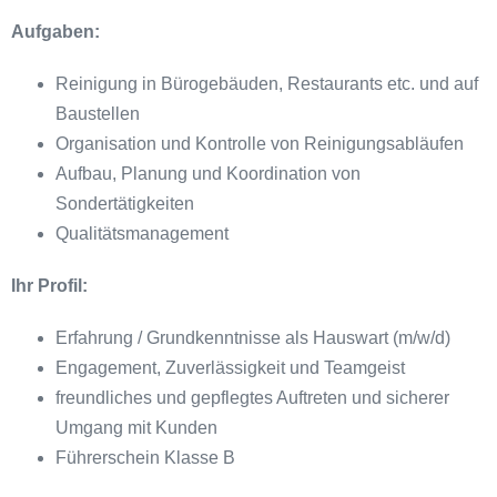
Aufgaben:
Reinigung in Bürogebäuden, Restaurants etc. und auf
Baustellen
Organisation und Kontrolle von Reinigungsabläufen
Aufbau, Planung und Koordination von
Sondertätigkeiten
Qualitätsmanagement
Ihr Profil:
Erfahrung / Grundkenntnisse als Hauswart (m/w/d)
Engagement, Zuverlässigkeit und Teamgeist
freundliches und gepflegtes Auftreten und sicherer
Umgang mit Kunden
Führerschein Klasse B