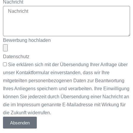
Nachricht
Bewerbung hochladen
Datenschutz
Sie erklären sich mit der Übersendung Ihrer Anfrage über
unser Kontaktformular einverstanden, dass wir Ihre
mitgeteilten personenbezogenen Daten zur Beantwortung
Ihres Anliegens speichern und verarbeiten. Ihre Einwilligung
können Sie jederzeit durch Übersendung einer Nachricht an
die im Impressum genannte E-Mailadresse mit Wirkung für
die Zukunft widerrufen.
Absenden